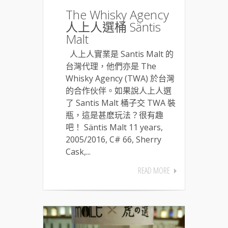
The Whisky Agency
人上人選桶 Säntis
Malt
人上人實業是 Santis Malt 的
台灣代理，他們亦是 The
Whisky Agency (TWA) 於台灣
的合作伙伴。如果說人上人選
了 Santis Malt 桶子交 TWA 裝
瓶，這是甚麽玩法？很有趣
吧！ Säntis Malt 11 years,
2005/2016, C# 66, Sherry
Cask,...
READ MORE