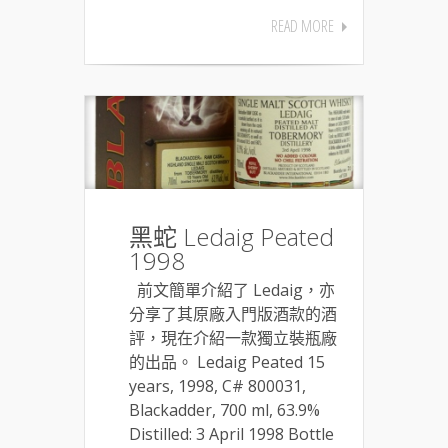
READ MORE
黑蛇 Ledaig Peated
1998
前文簡單介紹了 Ledaig，亦
分享了其原廠入門版酒款的酒
評，現在介紹一款獨立裝瓶廠
的出品。 Ledaig Peated 15
years, 1998, C# 800031,
Blackadder, 700 ml, 63.9%
Distilled: 3 April 1998 Bottle