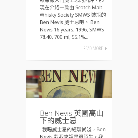
現在介紹一款由 Scotch Malt
Whisky Society SMWS 裝瓶的
Ben Nevis 威士忌吧。 Ben
Nevis 16 years, 1996, SMWS
78.40, 700 ml, 55.1%...
READ MORE
Ben Nevis 英國高山
下的威士忌
我喝威士忌的經驗尚淺，Ben
Nevis 對我來說是很陌生，我