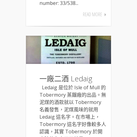
number: 33/538...
READ MORE
一廠二酒 Ledaig
Ledaig 是位於 Isle of Mull 的
Tobermory 蒸餾廠的出品。無
泥煤的酒款就以 Tobermory
名義發售，泥煤風味的就用
Ledaig 這名字。在市場上，
Tobermory 這名字好像較多人
認識，其實 Tobermory 於開