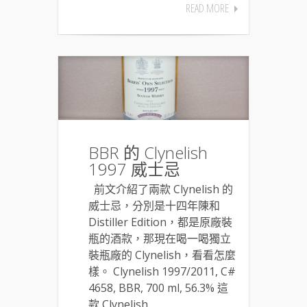
READ MORE
BBR 的 Clynelish
1997 威士忌
前文介紹了兩款 Clynelish 的
威士忌，分別是十四年陳和
Distiller Edition，都是原廠裝
瓶的酒款，那現在喝一喝獨立
裝瓶廠的 Clynelish，看看怎麼
樣。 Clynelish 1997/2011, C#
4658, BBR, 700 ml, 56.3% 這
款 Clynelish...