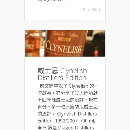
READ MORE
威士忌 Clynelish
Distillers Edition
前文簡單說了 Clynelish 的一
些故事，亦分享了其入門酒款
十四年陳威士忌的酒評，現在
再分享多一款原廠裝瓶威士忌
的酒評。 Clynelish Distillers
Edition, 1992/2007, 700 ml,
46% 這是 Diageo Distillers