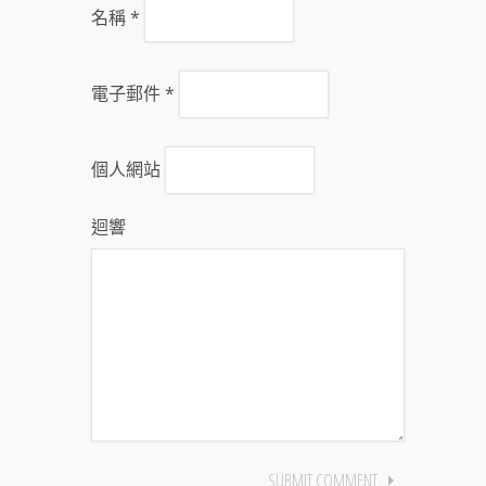
名稱
*
電子郵件
*
個人網站
迴響