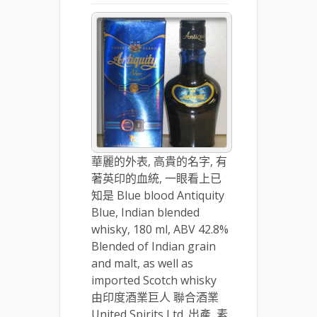
華麗的外表, 高貴的名字, 有
著英印的血統, 一眼看上已
知是 Blue blood Antiquity
Blue, Indian blended
whisky, 180 ml, ABV 42.8%
Blended of Indian grain
and malt, as well as
imported Scotch whisky
由印度酒業巨人 聯合酒業
United Spirits Ltd. 出產, 素