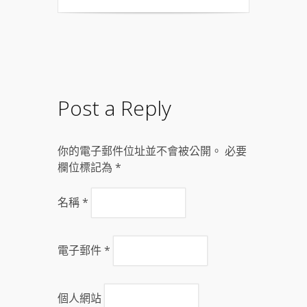
Post a Reply
你的電子郵件位址並不會被公開。 必要
欄位標記為
*
名稱
*
電子郵件
*
個人網站