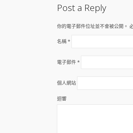
Post a Reply
你的電子郵件位址並不會被公開。 
名稱
*
電子郵件
*
個人網站
迴響