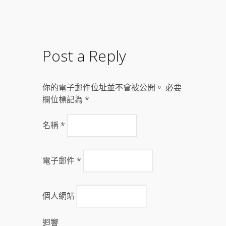
Post a Reply
你的電子郵件位址並不會被公開。 必要
欄位標記為
*
名稱
*
電子郵件
*
個人網站
迴響