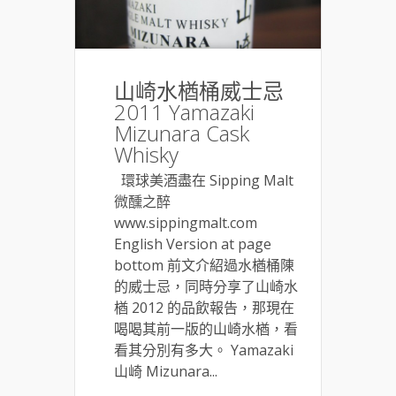
山崎水楢桶威士忌
2011 Yamazaki
Mizunara Cask
Whisky
環球美酒盡在 Sipping Malt
微醺之醉
www.sippingmalt.com
English Version at page
bottom 前文介紹過水楢桶陳
的威士忌，同時分享了山崎水
楢 2012 的品飲報告，那現在
喝喝其前一版的山崎水楢，看
看其分別有多大。 Yamazaki
山崎 Mizunara...