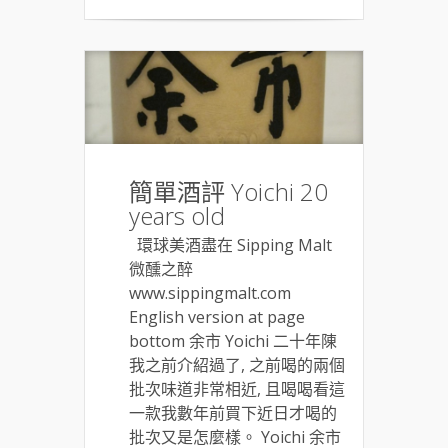
簡單酒評 Yoichi 20
years old
環球美酒盡在 Sipping Malt
微醺之醉
www.sippingmalt.com
English version at page
bottom 余市 Yoichi 二十年陳
我之前介紹過了, 之前喝的兩個
批次味道非常相近, 且喝喝看這
一款我數年前買下近日才喝的
批次又是怎麼樣。 Yoichi 余市