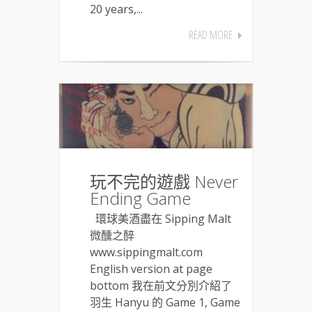
20 years,...
READ MORE
玩不完的遊戲 Never
Ending Game
環球美酒盡在 Sipping Malt
微醺之醉
www.sippingmalt.com
English version at page
bottom 我在前文分別介紹了
羽生 Hanyu 的 Game 1, Game