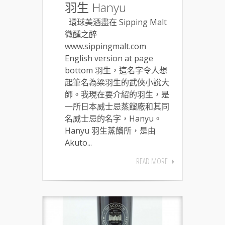
羽生 Hanyu
環球美酒盡在 Sipping Malt
微醺之醉
www.sippingmalt.com
English version at page
bottom 羽生，這名字令人想
起筆名為梁羽生的武俠小說大
師。我現在要介紹的羽生，是
一所日本威士忌蒸餾廠和其同
名威士忌的名字，Hanyu。
Hanyu 羽生蒸餾所，是由
Akuto...
READ MORE