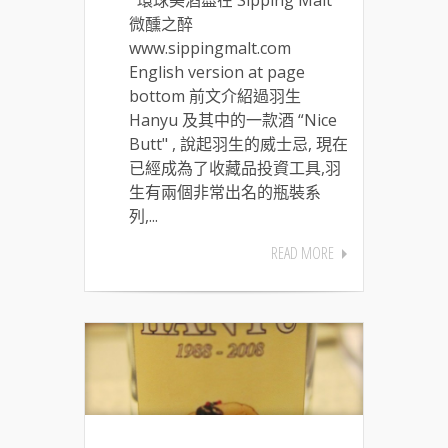
微醺之醉
www.sippingmalt.com
English version at page
bottom 前文介紹過羽生
Hanyu 及其中的一款酒 “Nice
Butt" , 說起羽生的威士忌, 現在
已經成為了收藏品投資工具,羽
生有兩個非常出名的瓶裝系
列,...
READ MORE