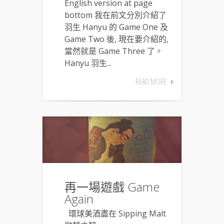
English version at page
bottom 我在前文分別介紹了
羽生 Hanyu 的 Game One 及
Game Two 後, 現在要介紹的,
當然就是 Game Three 了。
Hanyu 羽生...
READ MORE
再一場遊戲 Game
Again
環球美酒盡在 Sipping Malt