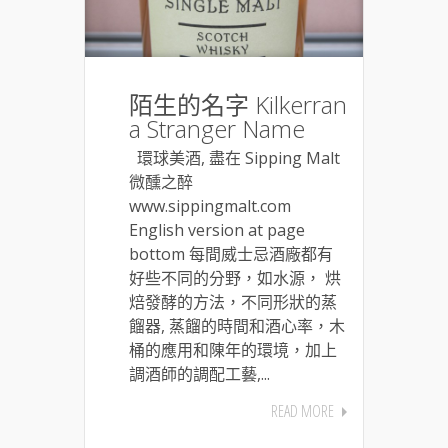
陌生的名字 Kilkerran
a Stranger Name
環球美酒, 盡在 Sipping Malt
微醺之醉
www.sippingmalt.com
English version at page
bottom 每間威士忌酒廠都有
好些不同的分野，如水源， 烘
焙發酵的方法，不同形狀的蒸
餾器, 蒸餾的時間和酒心率，木
桶的應用和陳年的環境，加上
調酒師的調配工藝,...
READ MORE