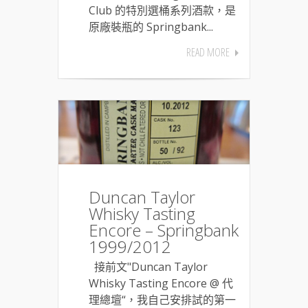
Club 的特別選桶系列酒款，是
原廠裝瓶的 Springbank...
READ MORE
Duncan Taylor
Whisky Tasting
Encore – Springbank
1999/2012
接前文"Duncan Taylor
Whisky Tasting Encore @ 代
理總壇“，我自己安排試的第一