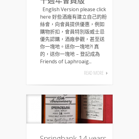
十週年會員版
English Version please click
here 好些酒廠有建立自己的粉
絲會，向會員提供優惠，例如
購物折扣，會員特別版威士忌
優先認購，酒廠參觀，甚至送
你一塊地。送你一塊地?! 真
的，送你一塊地 – 登記成為
Friends of Laphroaig...
READ MORE
Springbank 14 years