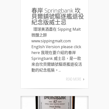
春岸 Springbank 坎
貝爾鎮號驅逐艦退役
紀念版威士忌
環球美酒盡在 Sipping Malt
微醺之醉
www.sippingmalt.com
English Version please click
here 我現在要介紹的春岸
Springbank 威士忌，是一款
來自坎貝爾鎮號驅逐艦退役活
動的紀念瓶裝。...
READ MORE