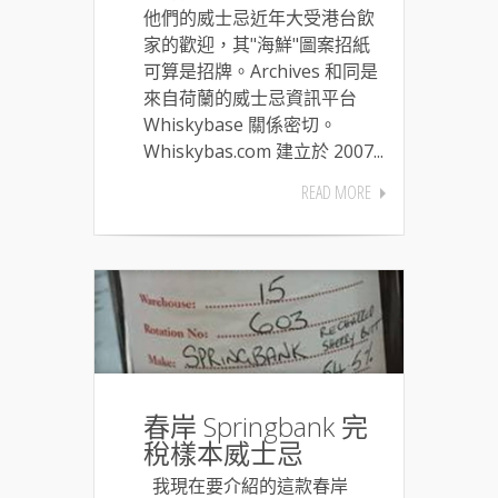
他們的威士忌近年大受港台飲
家的歡迎，其"海鮮"圖案招紙
可算是招牌。Archives 和同是
來自荷蘭的威士忌資訊平台
Whiskybase 關係密切。
Whiskybas.com 建立於 2007...
READ MORE
春岸 Springbank 完
稅樣本威士忌
我現在要介紹的這款春岸