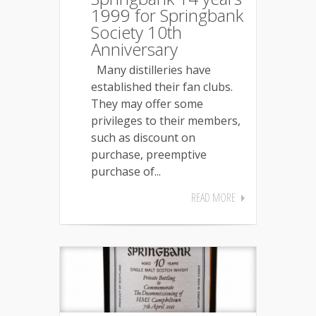
1999 for Springbank
Society 10th
Anniversary
Many distilleries have
established their fan clubs.
They may offer some
privileges to their members,
such as discount on
purchase, preemptive
purchase of...
READ MORE