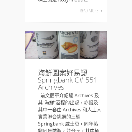
READ MORE
海鮮圖案好易認
Springbank C# 551
Archives
前文簡單介紹過 Archives 及
其"海鮮"酒標的出處，亦提及
其中一套由 Archives 和人上人
實業聯合挑選的三桶
Springbank 威士忌，同年蒸
餾同年裝瓶，並分享了其中桶