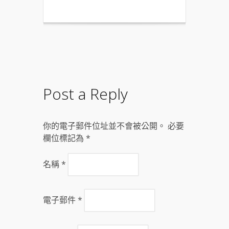
Post a Reply
你的電子郵件位址並不會被公開。 必要
欄位標記為
*
名稱
*
電子郵件
*