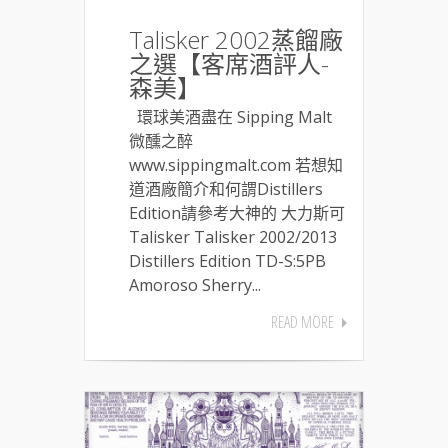
Talisker 2002蒸餾廠
之選【客席酒評人-
森美】
環球美酒盡在 Sipping Malt
微醺之醉
www.sippingmalt.com 若想知
道酒廠簡介和何謂Distillers
Edition請參考大神的 大力斯可
Talisker Talisker 2002/2013
Distillers Edition TD-S:5PB
Amoroso Sherry...
READ MORE