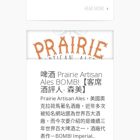
READ MORE
啤酒 Prairie Artisan
Ales BOMB!【客席
酒評人- 森美】
Prairie Artisan Ales，美國奧
克拉荷馬著名酒廠，近年多次
被知名網站選為世界百大酒
廠，而今次要介紹的是連續三
年世界百大啤酒之一，酒廠代
表作－BOMB! Imperial...