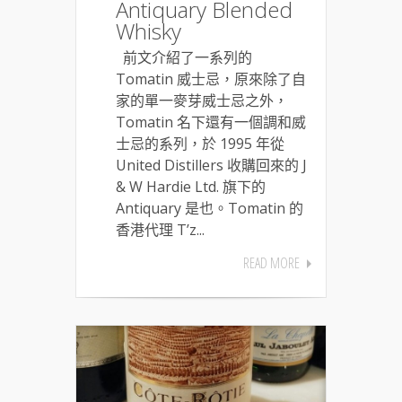
Antiquary Blended
Whisky
前文介紹了一系列的
Tomatin 威士忌，原來除了自
家的單一麥芽威士忌之外，
Tomatin 名下還有一個調和威
士忌的系列，於 1995 年從
United Distillers 收購回來的 J
& W Hardie Ltd. 旗下的
Antiquary 是也。Tomatin 的
香港代理 T’z...
READ MORE