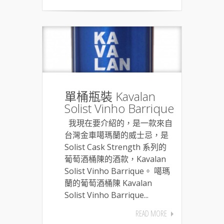
單桶瓶裝 Kavalan
Solist Vinho Barrique
我現在要介紹的，是一款來自
台灣金車噶瑪蘭的威士忌，是
Solist Cask Strength 系列的
葡萄酒桶陳的酒款，Kavalan
Solist Vinho Barrique。 噶瑪
蘭的葡萄酒桶陳 Kavalan
Solist Vinho Barrique...
READ MORE