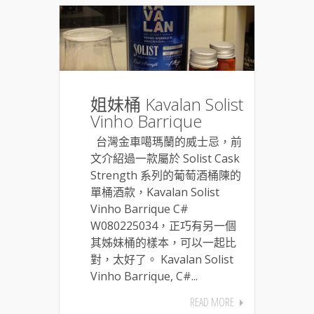
姐妹桶 Kavalan Solist
Vinho Barrique
台灣金車噶瑪蘭的威士忌，前
文介紹過一款屬於 Solist Cask
Strength 系列的葡萄酒桶陳的
單桶酒款，Kavalan Solist
Vinho Barrique C#
W080225034，正巧有另一個
其姊妹桶的樣本，可以一起比
對，太好了。 Kavalan Solist
Vinho Barrique, C#...
READ MORE