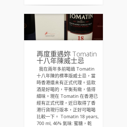
再度重遇妳 Tomatin
十八年陳威士忌
我在兩年多前喝過 Tomatin
十八年陳的標準版威士忌，當
時香港還未有正式代理。這款
酒是好喝的，平衡有緻，值得
細味。現在 Tomatin 在香港已
經有正式代理，近日取得了香
港行貨現行版本，正好可喝喝
比較一下。 Tomatin 18 years,
700 ml, 46% 氣味: 蜜糖，乾