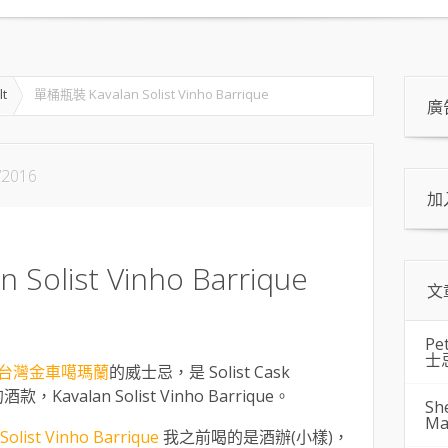
lt
單桶瓶裝 Kavalan Solist Vinho Barrique
廣
/2016
加
Solist Vinho Barrique
文
Pe
士
台灣金車噶瑪蘭
的威士忌，是 Solist Cask
Kavalan Solist Vinho Barrique。
Sh
Ma
Solist Vinho Barrique
我之前喝的是酒辦(小樣)，