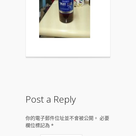
Post a Reply
你的電子郵件位址並不會被公開。 必要
欄位標記為
*