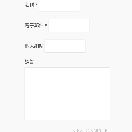
名稱
*
電子郵件
*
個人網站
迴響