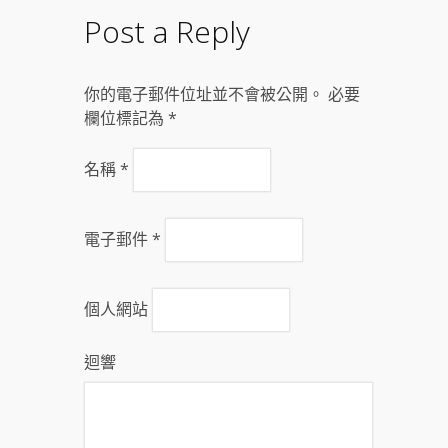
Post a Reply
你的電子郵件位址並不會被公開。 必要
欄位標記為
*
名稱
*
電子郵件
*
個人網站
迴響