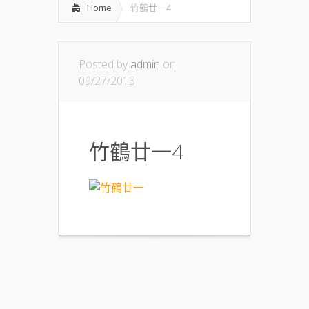
Home
竹鶴廿一4
Posted by
admin
on
09/27/2013
竹鶴廿一4