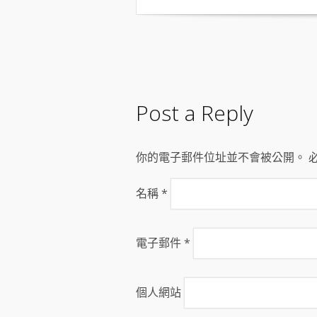
Post a Reply
你的電子郵件位址並不會被公開。 
名稱
*
電子郵件
*
個人網站