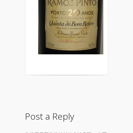
Post a Reply