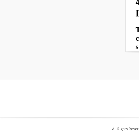
All Rights Rese