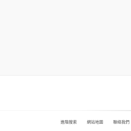
進階搜索
網站地圖
聯絡我們