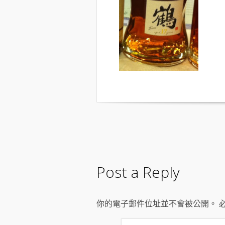
Post a Reply
你的電子郵件位址並不會被公開。 