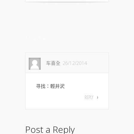
1 Comment
车喜全
26/12/2014
寻找：輕井沢
REPLY
Post a Reply