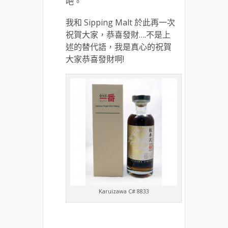
吧。
我和 Sipping Malt 於此再一次
祝賀大家，恭喜發財….不是上
述的替代語，我是真心的祝賀
大家恭喜發財啊!
Karuizawa C# 8833