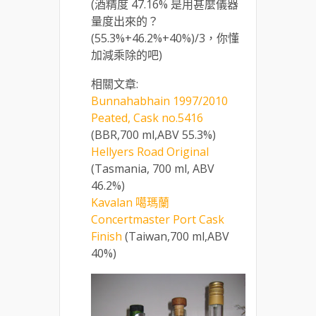
(酒精度 47.16% 是用甚麼儀器
量度出來的？
(55.3%+46.2%+40%)/3，你懂
加減乘除的吧)
相關文章:
Bunnahabhain 1997/2010
Peated, Cask no.5416
(BBR,700 ml,ABV 55.3%)
Hellyers Road Original
(Tasmania, 700 ml, ABV
46.2%)
Kavalan 噶瑪蘭
Concertmaster Port Cask
Finish
(Taiwan,700 ml,ABV
40%)