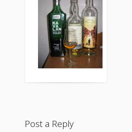
Post a Reply