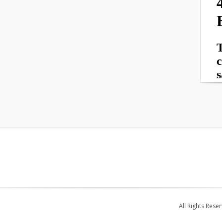
All Rights Rese