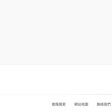
進階搜索
網站地圖
聯絡我們