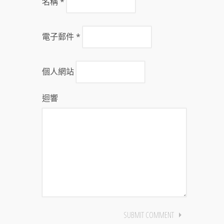
名稱
*
電子郵件
*
個人網站
迴響