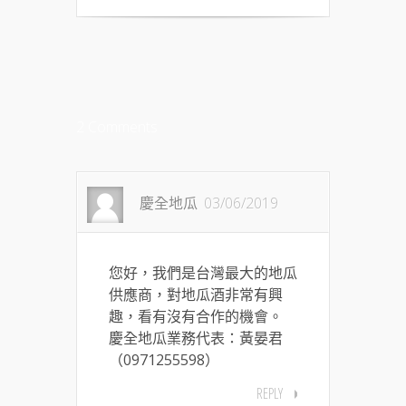
2 Comments
慶全地瓜
03/06/2019
您好，我們是台灣最大的地瓜
供應商，對地瓜酒非常有興
趣，看有沒有合作的機會。
慶全地瓜業務代表：黃晏君
（0971255598）
REPLY