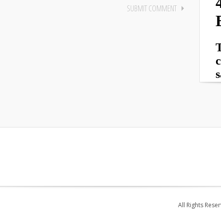
All Rights Rese