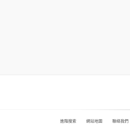
進階搜索
網站地圖
聯絡我們