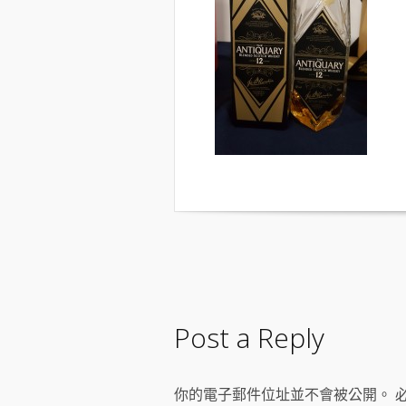
Post a Reply
你的電子郵件位址並不會被公開。 