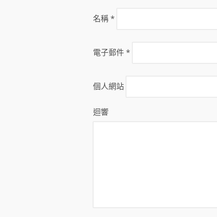
名稱
*
電子郵件
*
個人網站
迴響