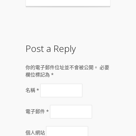
Post a Reply
你的電子郵件位址並不會被公開。 必要
欄位標記為
*
名稱
*
電子郵件
*
個人網站