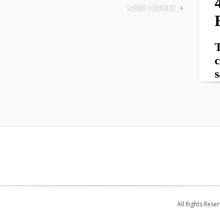
All Rights Rese