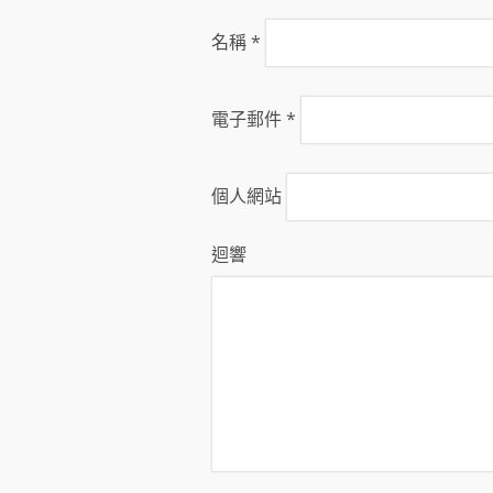
名稱
*
電子郵件
*
個人網站
迴響