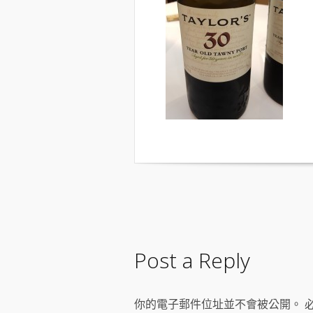
Post a Reply
你的電子郵件位址並不會被公開。 