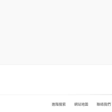
進階搜索
網站地圖
聯絡我們