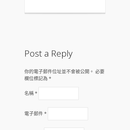
Post a Reply
你的電子郵件位址並不會被公開。 必要
欄位標記為
*
名稱
*
電子郵件
*