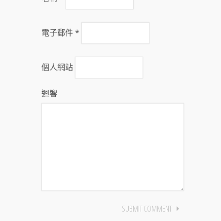
電子郵件
*
個人網站
迴響