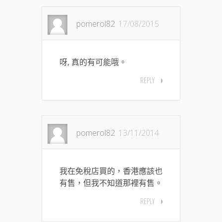
pomerol82
17/08/2015
呀, 真的有可能哦。
REPLY
pomerol82
13/11/2014
我在免稅店買的，香港應該也
有售，但我不知道那裡有售。
REPLY