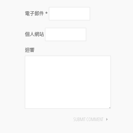
電子郵件
*
個人網站
迴響