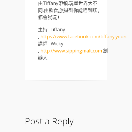
由Tiffany帶領,玩盡世界大不
同,由飲食,旅遊到你諗唔到既 ,
都會試玩 !
主持: Tiffany
,
https://www.facebook.com/tiffany.yeun…
講師 : Wicky
,
http://www.sippingmalt.com
創
辦人
Post a Reply