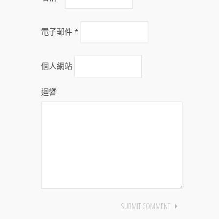
電子郵件
*
個人網站
迴響