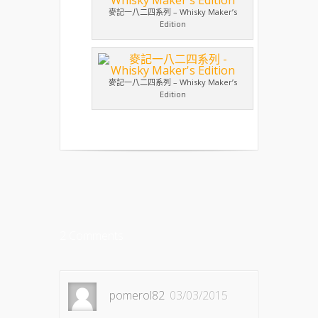
麥記一八二四系列 – Whisky Maker’s
Edition
麥記一八二四系列 – Whisky Maker’s
Edition
2 Comments
pomerol82
03/03/2015