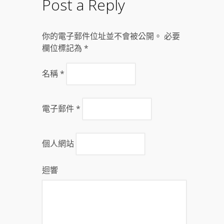
Post a Reply
你的電子郵件位址並不會被公開。 必要
欄位標記為
*
名稱
*
電子郵件
*
個人網站
迴響