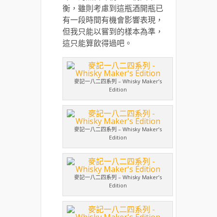
衡，雖則考慮到這瓶酒開瓶已
有一段時間有機會影響表現，
但我只能以嘗到的樣本為準，
這只能算飲得過吧。
麥記一八二四系列 – Whisky Maker’s
Edition
麥記一八二四系列 – Whisky Maker’s
Edition
麥記一八二四系列 – Whisky Maker’s
Edition