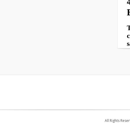
All Rights Rese