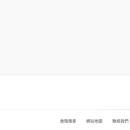
進階搜索
網站地圖
聯絡我們