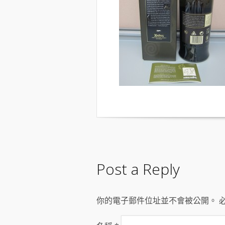
Post a Reply
你的電子郵件位址並不會被公開。 