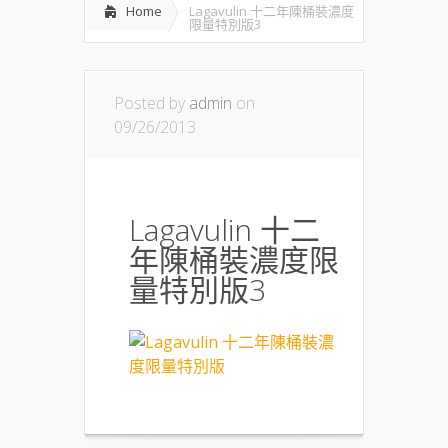
Home
Lagavulin 十二年陳桶裝濃度
限量特別版3
Posted by
admin
on
09/26/2013
Lagavulin 十二
年陳桶裝濃度限
量特別版3