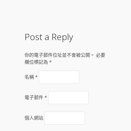
Post a Reply
你的電子郵件位址並不會被公開。 必要
欄位標記為
*
名稱
*
電子郵件
*
個人網站