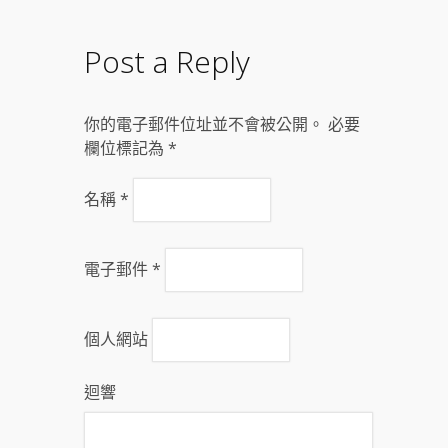
Post a Reply
你的電子郵件位址並不會被公開。 必要
欄位標記為
*
名稱
*
電子郵件
*
個人網站
迴響