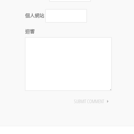
個人網站
迴響