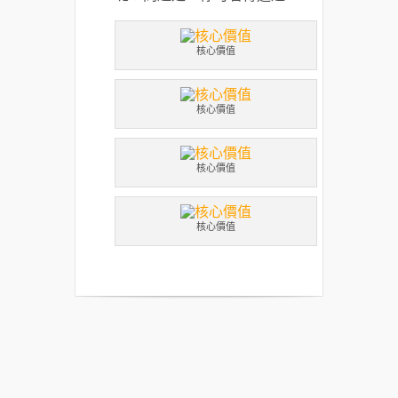
核心價值
核心價值
核心價值
核心價值