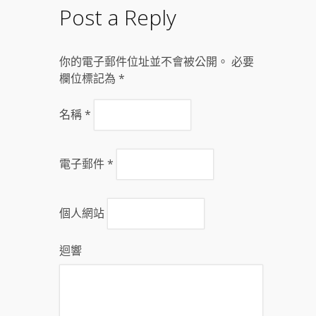
Post a Reply
你的電子郵件位址並不會被公開。 必要
欄位標記為
*
名稱
*
電子郵件
*
個人網站
迴響