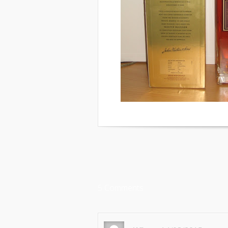
5 Comments