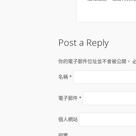
Post a Reply
你的電子郵件位址並不會被公開。 
名稱
*
電子郵件
*
個人網站
迴響