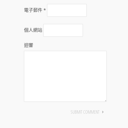
電子郵件
*
個人網站
迴響