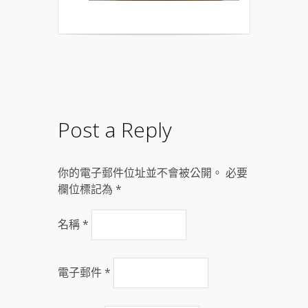
Post a Reply
你的電子郵件位址並不會被公開。 必要
欄位標記為
*
名稱
*
電子郵件
*