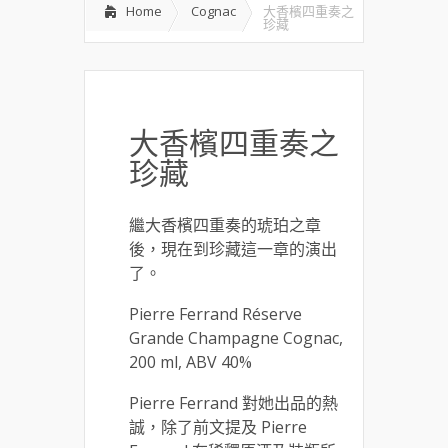
Home
Cognac
大香檳四重奏之
珍藏
大香檳四重奏之
珍藏
繼大香檳四重奏的琥珀之章
後，現在到珍藏這一章的演出
了。
Pierre Ferrand Réserve
Grande Champagne Cognac,
200 ml, ABV 40%
Pierre Ferrand 對她出品的熱
誠，除了前文提及 Pierre