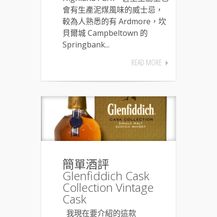
會有生產泥煤風味的威士忌，
較為人熟悉的有 Ardmore，坎
貝爾城 Campbeltown 的
Springbank...
READ MORE
簡單酒評
Glenfiddich Cask
Collection Vintage
Cask
我現在要介紹的這款