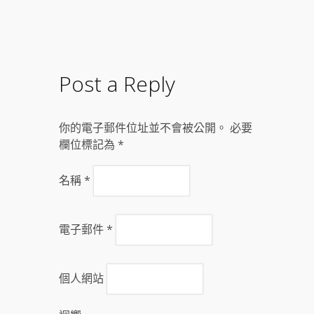
Post a Reply
你的電子郵件位址並不會被公開。 必要
欄位標記為
*
名稱
*
電子郵件
*
個人網站