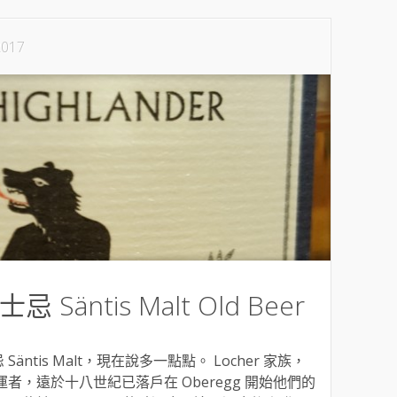
2017
äntis Malt Old Beer
tis Malt，現在說多一點點。 Locher 家族，
 的營運者，遠於十八世紀已落戶在 Oberegg 開始他們的