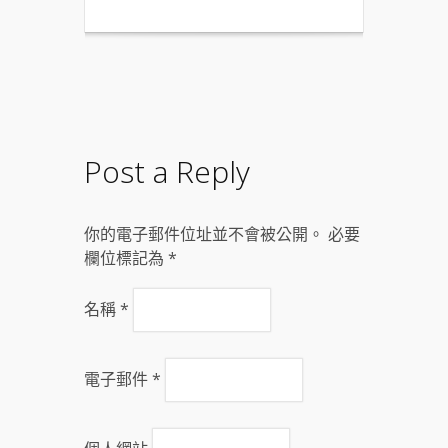
Post a Reply
你的電子郵件位址並不會被公開。 必要
欄位標記為
*
名稱
*
電子郵件
*