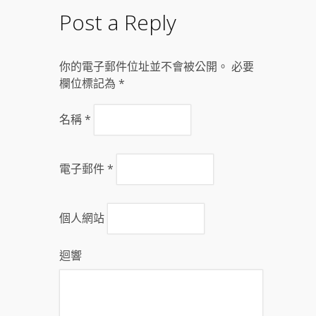
Post a Reply
你的電子郵件位址並不會被公開。 必要
欄位標記為
*
名稱
*
電子郵件
*
個人網站
迴響