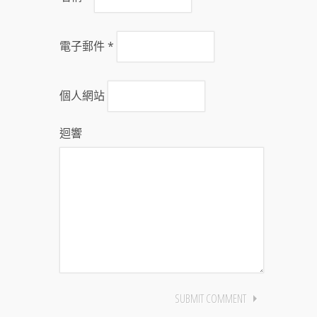
電子郵件
*
個人網站
迴響