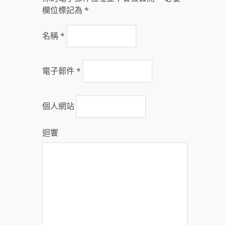
欄位標記為
*
名稱
*
電子郵件
*
個人網站
迴響