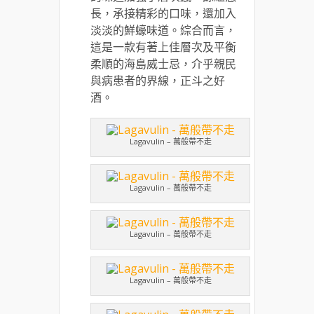
長，承接精彩的口味，還加入
淡淡的鮮蠔味道。綜合而言，
這是一款有著上佳層次及平衡
柔順的海島威士忌，介乎親民
與病患者的界線，正斗之好
酒。
Lagavulin – 萬般帶不走
Lagavulin – 萬般帶不走
Lagavulin – 萬般帶不走
Lagavulin – 萬般帶不走