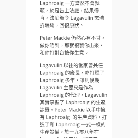
Laphroaig 一方當然不會就
範，於是告上法庭，結果得
直，法庭頒令 Lagavulin 需清
拆堤壩，回復原狀。
Peter Mackie 仍然心有不甘，
做你唔到，那就複製你出來，
和你打對台搶你生意。
Lagavulin 以往的當家曾兼任
Laphroaig 的廠長，亦打理了
Laphroaig 多年，雖則後期
Lagavulin 主要只是作為
Laphroaig 的代理，Lagavulin
其實掌握了 Laphroaig 的生產
訣竅。Peter Mackie 以手中擁
有 Laphroaig 的生產資料，打
造了和 Laphroaig 一式一樣的
生產設備，於一九零八年在