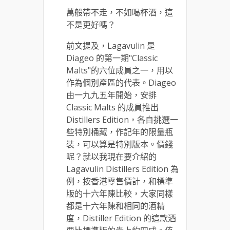
萬般帶不走，不如喝杯酒，這
不是更好嗎？
前文提及，Lagavulin 是
Diageo 的第一期"Classic
Malts"的六位成員之一，用以
作為個別產區的代表。Diageo
由一九九五年開始，安排
Classic Malts 的成員推出
Distillers Edition，各自挑選一
些特別桶藏，作記年的限量瓶
裝，可以算是特別版本。價錢
呢？就以我現在要介紹的
Lagavulin Distillers Edition 為
例，按香港零售價計，和標準
版的十六年陳比較，大家同樣
都是十六年陳和相同的酒精
度，Distiller Edition 的這款酒