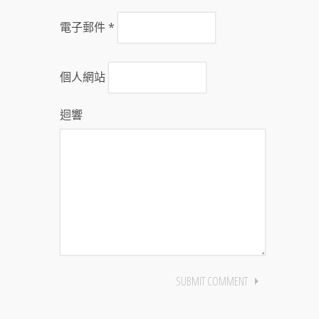
電子郵件
*
個人網站
迴響