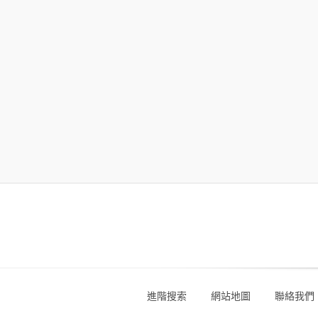
進階搜索
網站地圖
聯絡我們