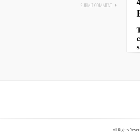
All Rights Rese