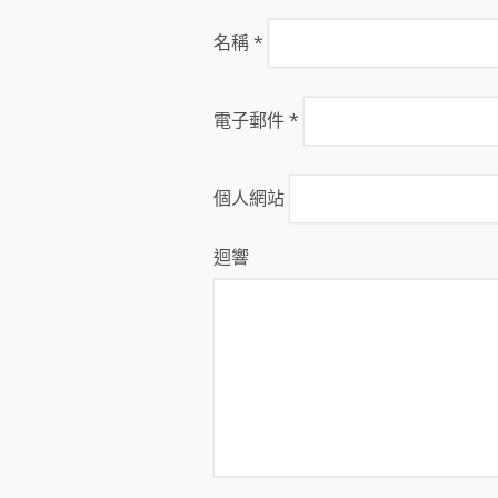
名稱
*
電子郵件
*
個人網站
迴響