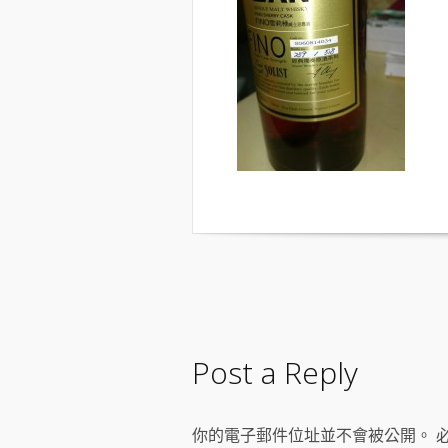
Post a Reply
你的電子郵件位址並不會被公開。 