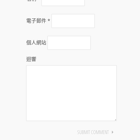
電子郵件
*
個人網站
迴響