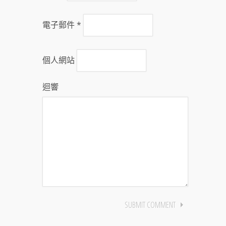
電子郵件
*
個人網站
迴響